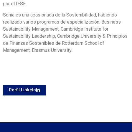
por el IESE.
Sonia es una apasionada de la Sostenibilidad, habiendo
realizado varios programas de especialización: Business
Sustainability Management, Cambridge Institute for
Sustainability Leadership, Cambridge University & Principios
de Finanzas Sostenibles de Rotterdam School of
Management, Erasmus University
.
Perfil LinkeIn