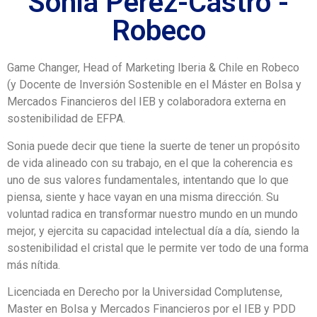
Sonia Pérez-Castro -
Robeco
Game Changer, Head of Marketing Iberia & Chile en Robeco
(y Docente de Inversión Sostenible en el Máster en Bolsa y
Mercados Financieros del IEB y colaboradora externa en
sostenibilidad de EFPA.
Sonia puede decir que tiene la suerte de tener un propósito
de vida alineado con su trabajo, en el que la coherencia es
uno de sus valores fundamentales, intentando que lo que
piensa, siente y hace vayan en una misma dirección. Su
voluntad radica en transformar nuestro mundo en un mundo
mejor, y ejercita su capacidad intelectual día a día, siendo la
sostenibilidad el cristal que le permite ver todo de una forma
más nítida.
Licenciada en Derecho por la Universidad Complutense,
Master en Bolsa y Mercados Financieros por el IEB y PDD