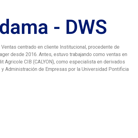
ldama - DWS
entas centrado en cliente Institucional, procedente de
ager desde 2016. Antes, estuvo trabajando como ventas en
it Agricole CIB (CALYON), como especialista en derivados
 y Administración de Empresas por la Universidad Pontificia