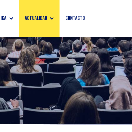
tica
Actualidad
Contacto