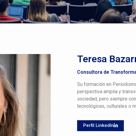
Teresa Bazar
Consultora de Transforma
Su formación en Periodismo
perspectiva amplia y trans
sociedad, pero siempre con 
tecnológicas, culturales o 
Perfil LinkedIn