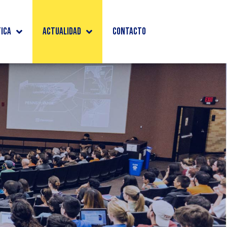
tica
Actualidad
Contacto