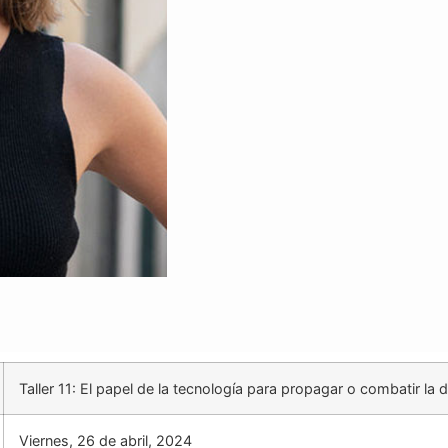
Taller 11: El papel de la tecnología para propagar o combatir la
Viernes, 26 de abril, 2024