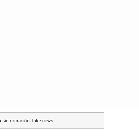
 desinformación: fake news.