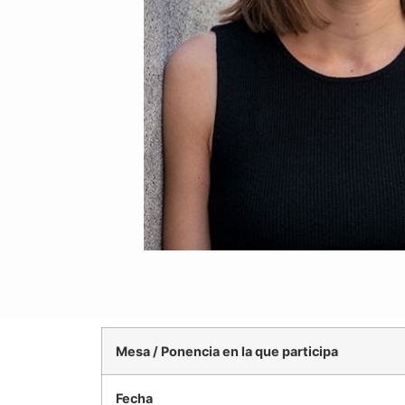
Mesa / Ponencia en la que participa
Fecha