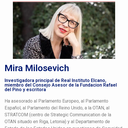
Mira Milosevich
Investigadora principal de Real Instituto Elcano,
miembro del Consejo Asesor de la Fundacion Rafael
del Pino y escritora
Ha asesorado al Parlamento Europeo, al Parlamento
Español, al Parlamento del Reino Unido, a la OTAN, al
STRATCOM (centro de Strategic Communication de la
OTAN situado en Riga, Letonia) y al Departamento de