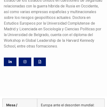
Estado de los Estados Unidos en cuestiones de Seguridad
relacionadas con la guerra híbrida de Rusia en Occidente,
así como varias empresas españolas y multinacionales
sobre los riesgos geopolíticos actuales. Doctora en
Estudios Europeos por la Universidad Complutense de
Madrid y Licenciada en Sociología y Ciencias Políticas por
la Universidad de Belgrado, cuenta con el diploma del
Workshop in Global Leadership de la Harvard Kennedy
School, entre otras formaciones.
Mesa /
Europa ante el desorden mundial: