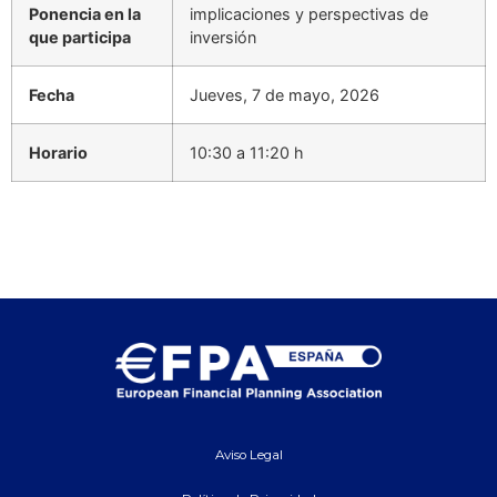
Ponencia en la
implicaciones y perspectivas de
que participa
inversión
Fecha
Jueves, 7 de mayo, 2026
Horario
10:30 a 11:20 h
Aviso Legal