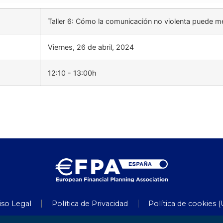
Taller 6: Cómo la comunicación no violenta puede me
Viernes, 26 de abril, 2024
12:10 - 13:00h
iso Legal
Política de Privacidad
Política de cookies (
2024 © EFPA España. Todos los derechos reservados.