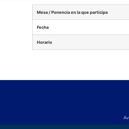
Mesa / Ponencia en la que participa
Fecha
Horario
Av