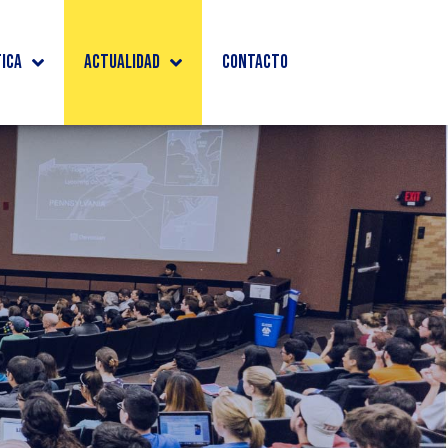
tica
Actualidad
Contacto