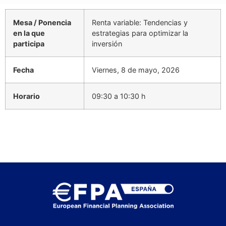
Mesa / Ponencia
Renta variable: Tendencias y
en la que
estrategias para optimizar la
participa
inversión
Fecha
Viernes, 8 de mayo, 2026
Horario
09:30 a 10:30 h