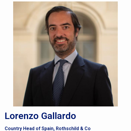
Lorenzo Gallardo
Country Head of Spain, Rothschild & Co