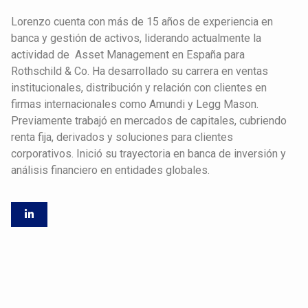
Lorenzo cuenta con más de 15 años de experiencia en
banca y gestión de activos, liderando actualmente la
actividad de Asset Management en España para
Rothschild & Co. Ha desarrollado su carrera en ventas
institucionales, distribución y relación con clientes en
firmas internacionales como Amundi y Legg Mason.
Previamente trabajó en mercados de capitales, cubriendo
renta fija, derivados y soluciones para clientes
corporativos. Inició su trayectoria en banca de inversión y
análisis financiero en entidades globales.