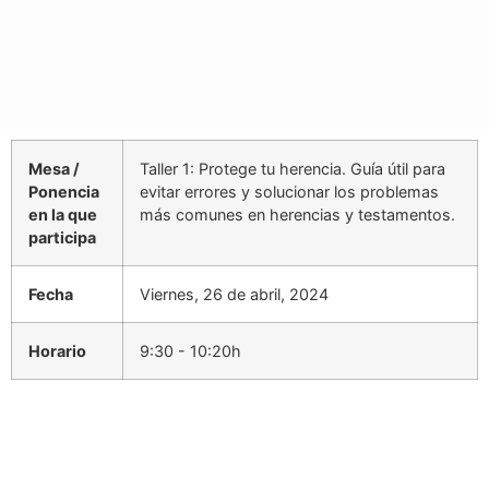
Mesa /
Taller 1: Protege tu herencia. Guía útil para
Ponencia
evitar errores y solucionar los problemas
en la que
más comunes en herencias y testamentos.
participa
Fecha
Viernes, 26 de abril, 2024
Horario
9:30 - 10:20h