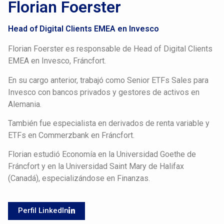
Florian Foerster
Head of Digital Clients EMEA en Invesco
Florian Foerster es responsable de Head of Digital Clients
EMEA en Invesco, Fráncfort.
En su cargo anterior, trabajó como Senior ETFs Sales para
Invesco con bancos privados y gestores de activos en
Alemania.
También fue especialista en derivados de renta variable y
ETFs en Commerzbank en Fráncfort.
Florian estudió Economía en la Universidad Goethe de
Fráncfort y en la Universidad Saint Mary de Halifax
(Canadá), especializándose en Finanzas.
Perfil LinkedIn