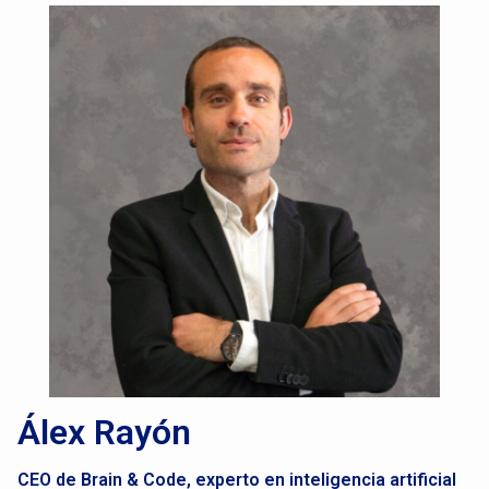
Álex Rayón
CEO de Brain & Code, experto en inteligencia artificial