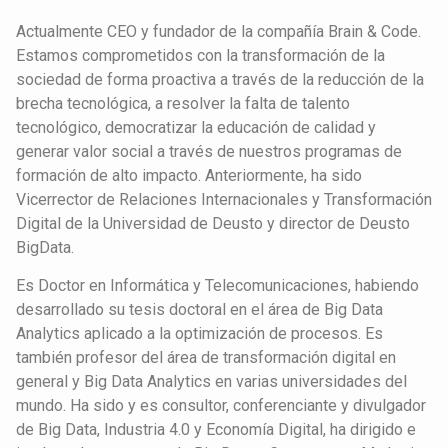
Actualmente CEO y fundador de la compañía Brain & Code.
Estamos comprometidos con la transformación de la
sociedad de forma proactiva a través de la reducción de la
brecha tecnológica, a resolver la falta de talento
tecnológico, democratizar la educación de calidad y
generar valor social a través de nuestros programas de
formación de alto impacto. Anteriormente, ha sido
Vicerrector de Relaciones Internacionales y Transformación
Digital de la Universidad de Deusto y director de Deusto
BigData.
Es Doctor en Informática y Telecomunicaciones, habiendo
desarrollado su tesis doctoral en el área de Big Data
Analytics aplicado a la optimización de procesos. Es
también profesor del área de transformación digital en
general y Big Data Analytics en varias universidades del
mundo. Ha sido y es consultor, conferenciante y divulgador
de Big Data, Industria 4.0 y Economía Digital, ha dirigido e