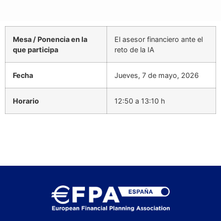
Mesa / Ponencia en la
El asesor financiero ante el
que participa
reto de la IA
Fecha
Jueves, 7 de mayo, 2026
Horario
12:50 a 13:10 h