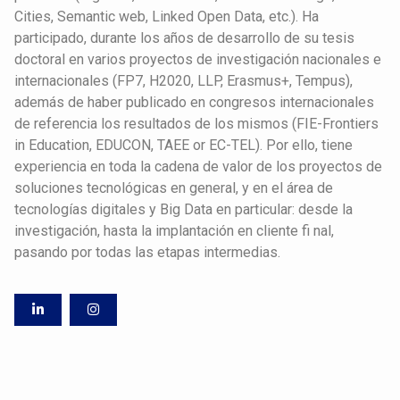
Cities, Semantic web, Linked Open Data, etc.). Ha
participado, durante los años de desarrollo de su tesis
doctoral en varios proyectos de investigación nacionales e
internacionales (FP7, H2020, LLP, Erasmus+, Tempus),
además de haber publicado en congresos internacionales
de referencia los resultados de los mismos (FIE-Frontiers
in Education, EDUCON, TAEE or EC-TEL). Por ello, tiene
experiencia en toda la cadena de valor de los proyectos de
soluciones tecnológicas en general, y en el área de
tecnologías digitales y Big Data en particular: desde la
investigación, hasta la implantación en cliente fi nal,
pasando por todas las etapas intermedias.