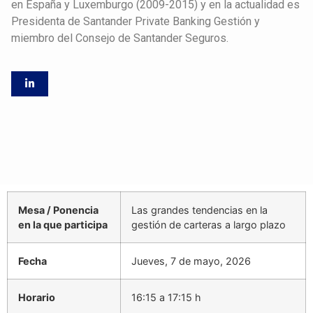
en España y Luxemburgo (2009-2015) y en la actualidad es
Presidenta de Santander Private Banking Gestión y
miembro del Consejo de Santander Seguros.
Mesa / Ponencia
Las grandes tendencias en la
en la que participa
gestión de carteras a largo plazo
Fecha
Jueves, 7 de mayo, 2026
Horario
16:15 a 17:15 h