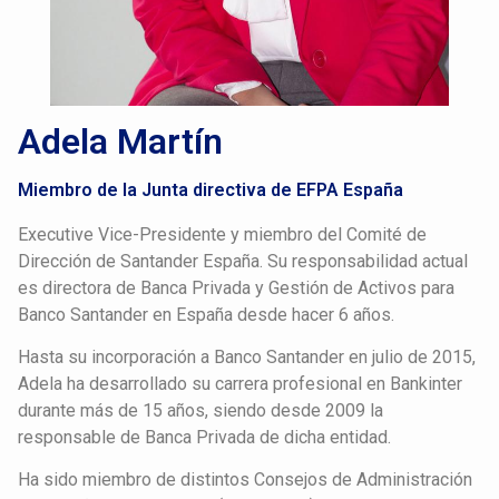
Adela Martín
Miembro de la Junta directiva de EFPA España
Executive Vice-Presidente y miembro del Comité de
Dirección de Santander España. Su responsabilidad actual
es directora de Banca Privada y Gestión de Activos para
Banco Santander en España desde hacer 6 años.
Hasta su incorporación a Banco Santander en julio de 2015,
Adela ha desarrollado su carrera profesional en Bankinter
durante más de 15 años, siendo desde 2009 la
responsable de Banca Privada de dicha entidad.
Ha sido miembro de distintos Consejos de Administración